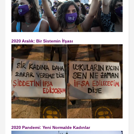
2020 Aralık: Bir Sistemin İfşası
2020 Pandemi: Yeni Normalde Kadınlar