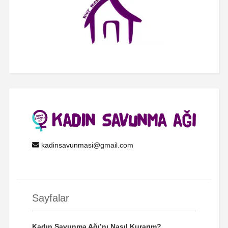
kadinsavunmasi@gmail.com
Sayfalar
Kadın Savunma Ağı’nı Nasıl Kurarım?