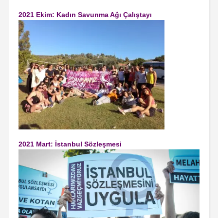
2021 Ekim: Kadın Savunma Ağı Çalıştayı
2021 Mart: İstanbul Sözleşmesi