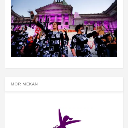
MOR MEKAN