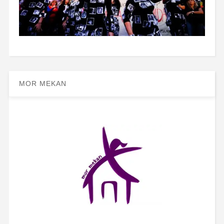
MOR MEKAN