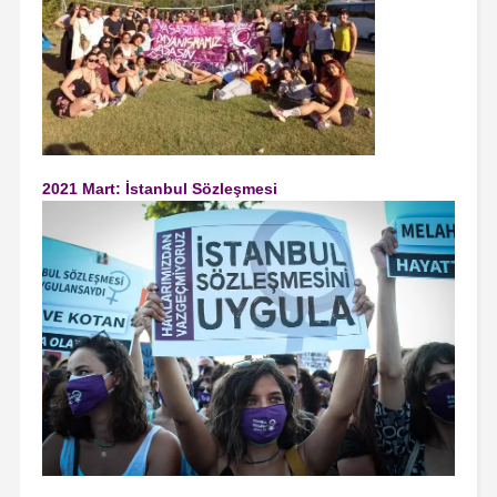
2021 Mart: İstanbul Sözleşmesi