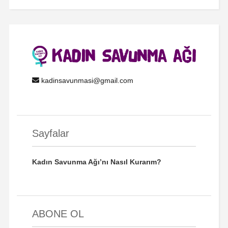
kadinsavunmasi@gmail.com
Sayfalar
Kadın Savunma Ağı’nı Nasıl Kurarım?
ABONE OL