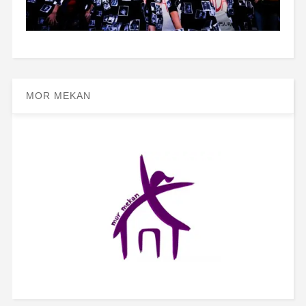
MOR MEKAN