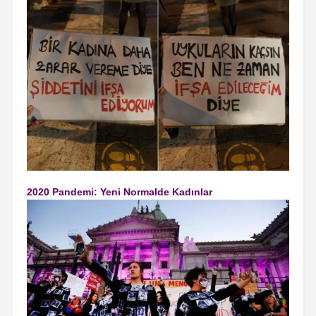
2020 Pandemi: Yeni Normalde Kadınlar