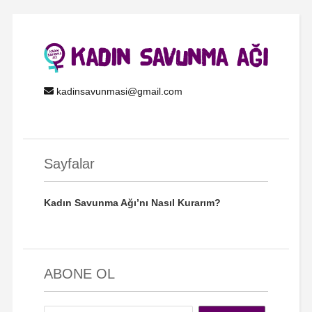
kadinsavunmasi@gmail.com
Sayfalar
Kadın Savunma Ağı’nı Nasıl Kurarım?
ABONE OL