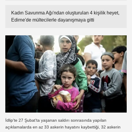
Kadın Savunma Ağı'ndan oluşturulan 4 kişilik heyet,
Edirne'de mültecilerle dayanışmaya gitti
İdlip’te 27 Şubat’ta yaşanan saldırı sonrasında yapılan
açıklamalarda en az 33 askerin hayatını kaybettiği, 32 askerin