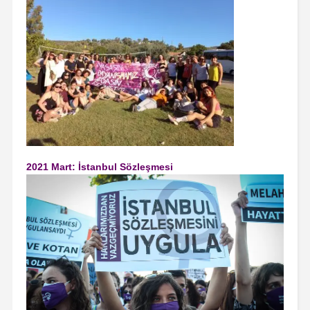
2021 Mart: İstanbul Sözleşmesi