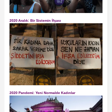
2020 Aralık: Bir Sistemin İfşası
2020 Pandemi: Yeni Normalde Kadınlar