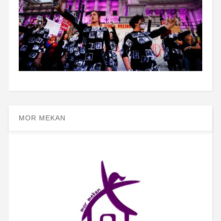
MOR MEKAN