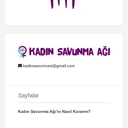
kadinsavunmasi@gmail.com
Sayfalar
Kadın Savunma Ağı’nı Nasıl Kurarım?