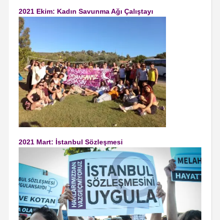
2021 Ekim: Kadın Savunma Ağı Çalıştayı
2021 Mart: İstanbul Sözleşmesi