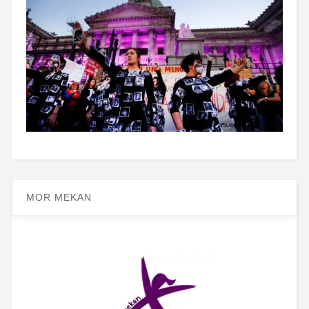
MOR MEKAN