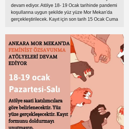
devam ediyor. Atölye 18- 19 Ocak tarihinde pandemi
koşullarına uygun şekilde yüz yüze Mor Mekan'da
gerçekleştirilecek. Kayıt için son tarih 15 Ocak Cuma