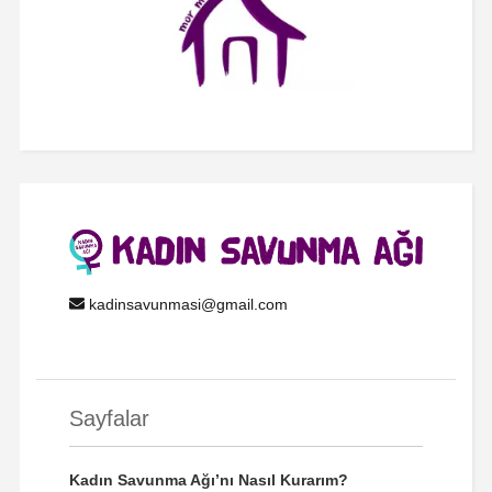
kadinsavunmasi@gmail.com
Sayfalar
Kadın Savunma Ağı’nı Nasıl Kurarım?