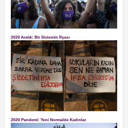
2020 Aralık: Bir Sistemin İfşası
2020 Pandemi: Yeni Normalde Kadınlar