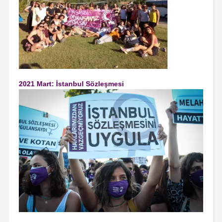
2021 Mart: İstanbul Sözleşmesi