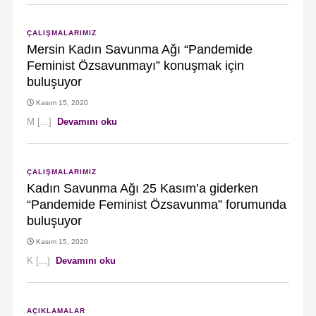
ÇALIŞMALARIMIZ
Mersin Kadın Savunma Ağı “Pandemide
Feminist Özsavunmayı” konuşmak için
buluşuyor
Kasım 15, 2020
M [...]
Devamını oku
ÇALIŞMALARIMIZ
Kadın Savunma Ağı 25 Kasım’a giderken
“Pandemide Feminist Özsavunma” forumunda
buluşuyor
Kasım 15, 2020
K [...]
Devamını oku
AÇIKLAMALAR