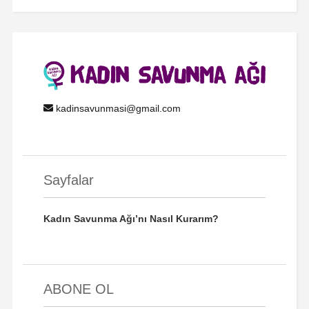
kadinsavunmasi@gmail.com
Sayfalar
Kadın Savunma Ağı’nı Nasıl Kurarım?
ABONE OL