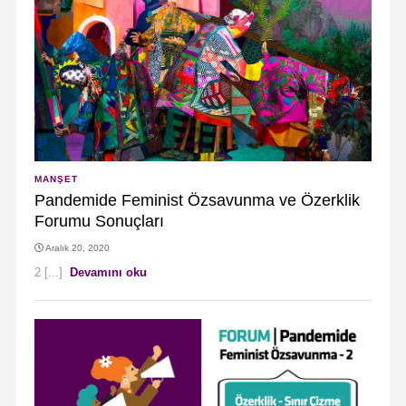
MANŞET
Pandemide Feminist Özsavunma ve Özerklik
Forumu Sonuçları
Aralık 20, 2020
2 [...]
Devamını oku