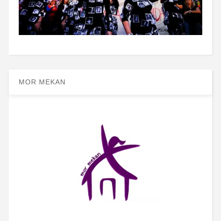
MOR MEKAN