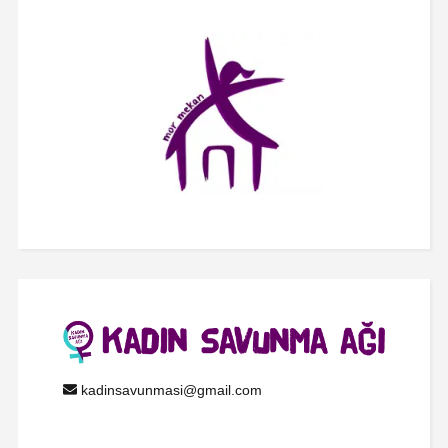
kadinsavunmasi@gmail.com