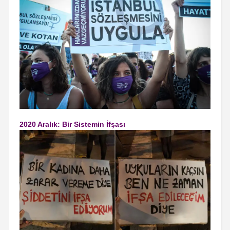
2020 Aralık: Bir Sistemin İfşası