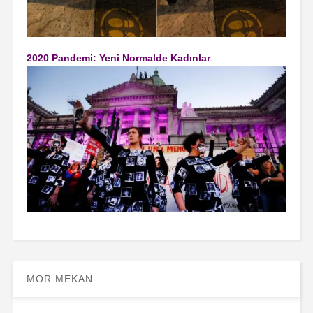
2020 Pandemi: Yeni Normalde Kadınlar
MOR MEKAN