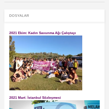
DOSYALAR
2021 Ekim: Kadın Savunma Ağı Çalıştayı
2021 Mart: İstanbul Sözleşmesi