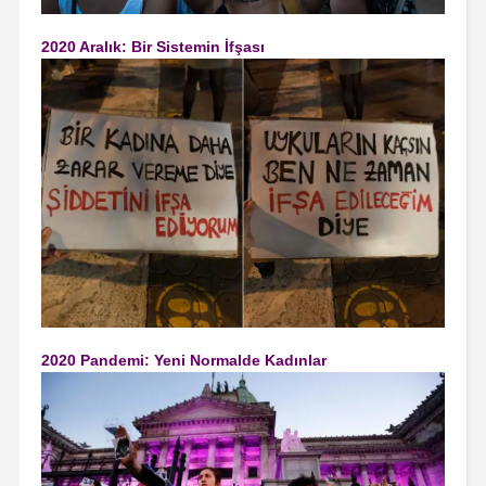
2020 Aralık: Bir Sistemin İfşası
2020 Pandemi: Yeni Normalde Kadınlar