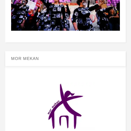
MOR MEKAN