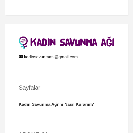
kadinsavunmasi@gmail.com
Sayfalar
Kadın Savunma Ağı’nı Nasıl Kurarım?