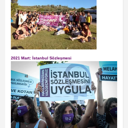
2021 Mart: İstanbul Sözleşmesi