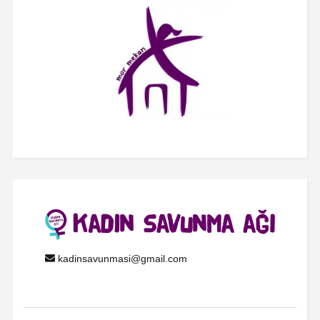
kadinsavunmasi@gmail.com