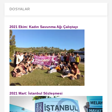
DOSYALAR
2021 Ekim: Kadın Savunma Ağı Çalıştayı
2021 Mart: İstanbul Sözleşmesi