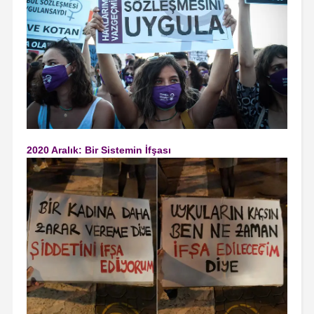
2020 Aralık: Bir Sistemin İfşası