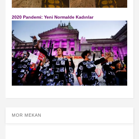
2020 Pandemi: Yeni Normalde Kadınlar
MOR MEKAN