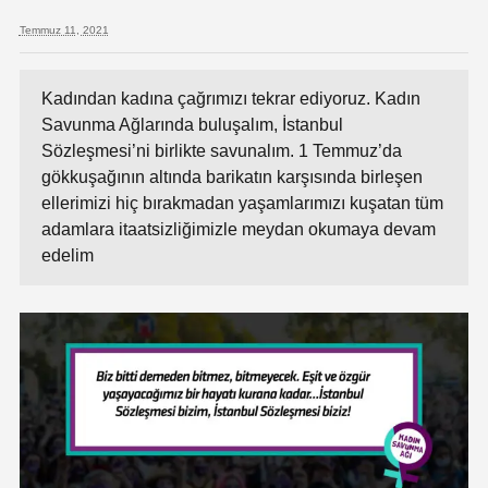
Temmuz 11, 2021
Kadından kadına çağrımızı tekrar ediyoruz. Kadın
Savunma Ağlarında buluşalım, İstanbul
Sözleşmesi’ni birlikte savunalım. 1 Temmuz’da
gökkuşağının altında barikatın karşısında birleşen
ellerimizi hiç bırakmadan yaşamlarımızı kuşatan tüm
adamlara itaatsizliğimizle meydan okumaya devam
edelim