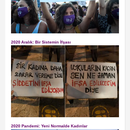
2020 Aralık: Bir Sistemin İfşası
2020 Pandemi: Yeni Normalde Kadınlar