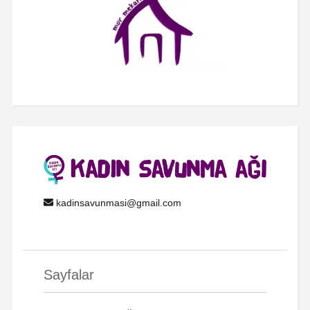
kadinsavunmasi@gmail.com
Sayfalar