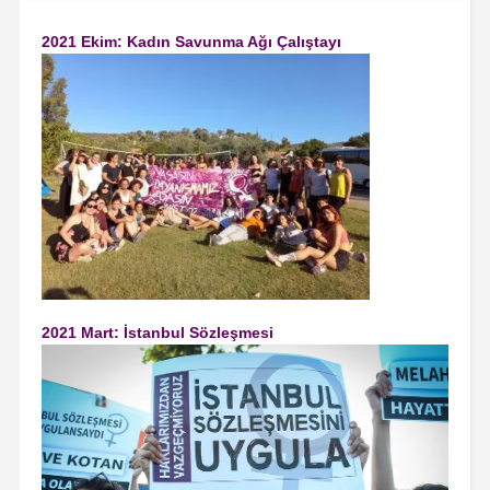
2021 Ekim: Kadın Savunma Ağı Çalıştayı
2021 Mart: İstanbul Sözleşmesi