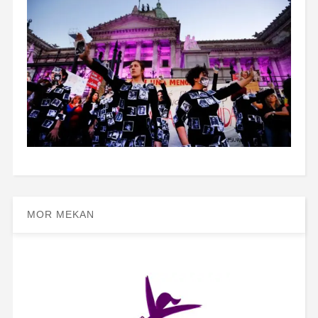
MOR MEKAN