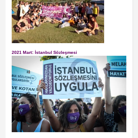
2021 Mart: İstanbul Sözleşmesi