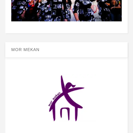
MOR MEKAN