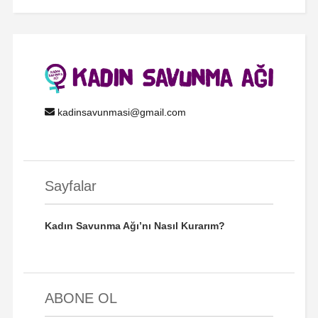
kadinsavunmasi@gmail.com
Sayfalar
Kadın Savunma Ağı’nı Nasıl Kurarım?
ABONE OL