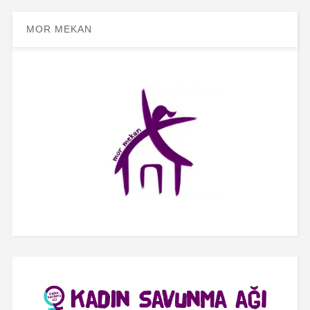
MOR MEKAN