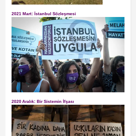
2021 Mart: İstanbul Sözleşmesi
2020 Aralık: Bir Sistemin İfşası