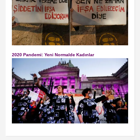
2020 Pandemi: Yeni Normalde Kadınlar