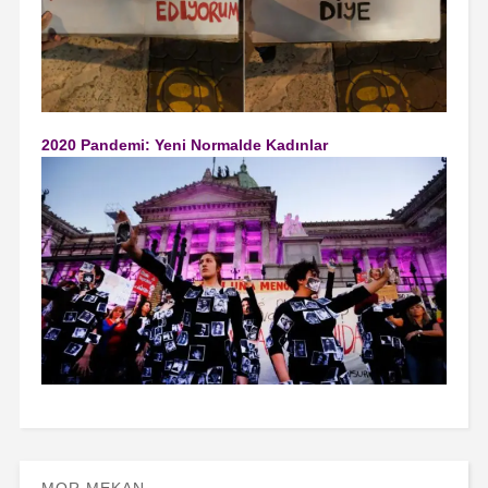
2020 Pandemi: Yeni Normalde Kadınlar