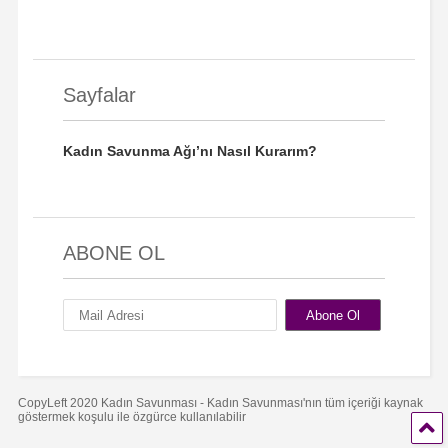
Sayfalar
Kadın Savunma Ağı’nı Nasıl Kurarım?
ABONE OL
CopyLeft 2020 Kadın Savunması - Kadın Savunması'nın tüm içeriği kaynak
göstermek koşulu ile özgürce kullanılabilir