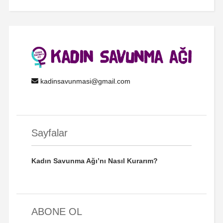
kadinsavunmasi@gmail.com
Sayfalar
Kadın Savunma Ağı’nı Nasıl Kurarım?
ABONE OL