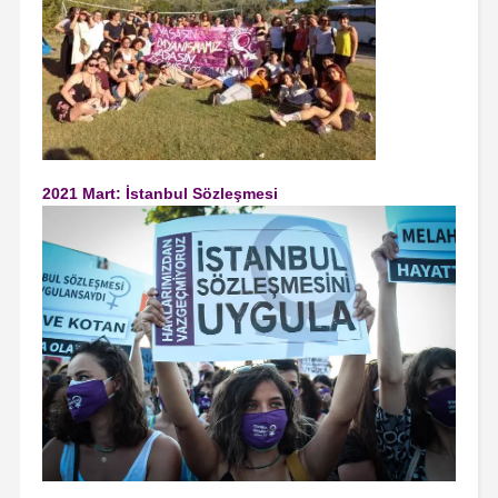
2021 Mart: İstanbul Sözleşmesi