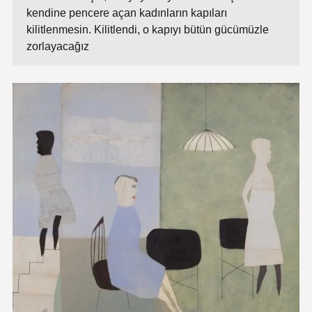
kendine pencere açan kadınların kapıları
kilitlenmesin. Kilitlendi, o kapıyı bütün gücümüzle
zorlayacağız