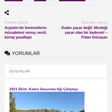
Önceki içerik
Sonraki içerik
Arjantin’de feministlerin
Kadın yazar değil; Mesleği
mücadelesi sonuç verdi,
yazar olan bir kadınım! –
kürtaj yasallaştı
Fidan Gözaçan
YORUMLAR
DOSYALAR
2021 Ekim: Kadın Savunma Ağı Çalıştayı