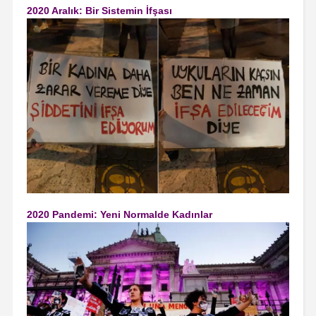
2020 Aralık: Bir Sistemin İfşası
2020 Pandemi: Yeni Normalde Kadınlar