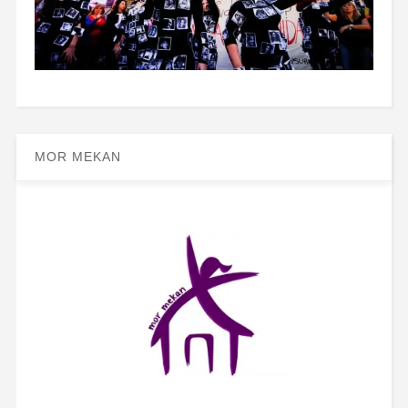
MOR MEKAN