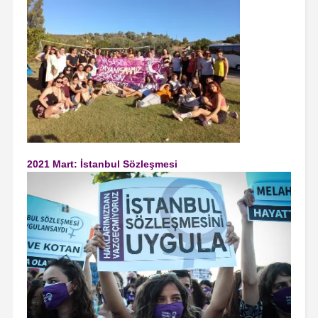
2021 Mart: İstanbul Sözleşmesi