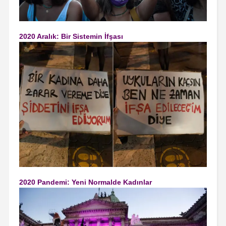
2020 Aralık: Bir Sistemin İfşası
2020 Pandemi: Yeni Normalde Kadınlar