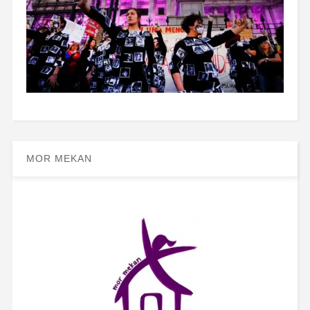
MOR MEKAN