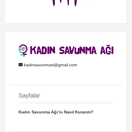
kadinsavunmasi@gmail.com
Sayfalar
Kadın Savunma Ağı’nı Nasıl Kurarım?