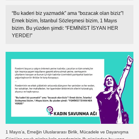
“Bu kaderi biz yazmadık” ama “bozacak olan biziz”!
Emek bizim, İstanbul Sözleşmesi bizim, 1 Mayıs
bizim. Bu yüzden şimdi: “FEMİNİST İSYAN HER
YERDE!”
1 Mayıs’a, Emeğin Uluslararası Birlik, Mücadele ve Dayanışma