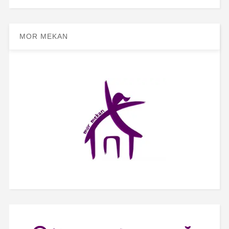
MOR MEKAN