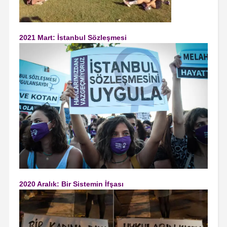
2021 Mart: İstanbul Sözleşmesi
2020 Aralık: Bir Sistemin İfşası