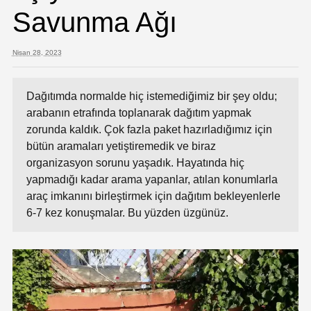
Savunma Ağı
Nisan 28, 2023
Dağıtımda normalde hiç istemediğimiz bir şey oldu;
arabanın etrafında toplanarak dağıtım yapmak
zorunda kaldık. Çok fazla paket hazırladığımız için
bütün aramaları yetiştiremedik ve biraz
organizasyon sorunu yaşadık. Hayatında hiç
yapmadığı kadar arama yapanlar, atılan konumlarla
araç imkanını birleştirmek için dağıtım bekleyenlerle
6-7 kez konuşmalar. Bu yüzden üzgünüz.