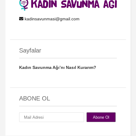
kadinsavunmasi@gmail.com
Sayfalar
Kadın Savunma Ağı’nı Nasıl Kurarım?
ABONE OL