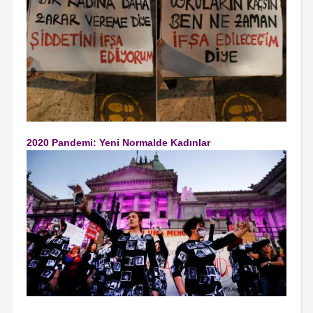
2020 Pandemi: Yeni Normalde Kadınlar