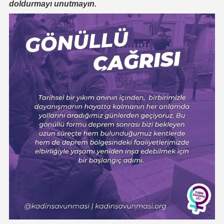
doldurmayı unutmayın.