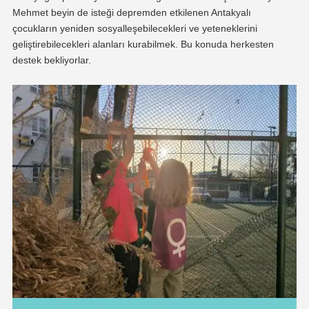
Mehmet beyin de isteği depremden etkilenen Antakyalı
çocukların yeniden sosyalleşebilecekleri ve yeteneklerini
geliştirebilecekleri alanları kurabilmek. Bu konuda herkesten
destek bekliyorlar.