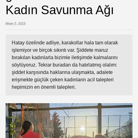
Kadın Savunma Ağı
Nisan 5, 2023
Hatay özelinde adliye, karakollar hala tam olarak
işlemiyor ve birçok sıkıntı var. Şiddete maruz
bırakılan kadınlarla bizimle iletişimde kalmalarını
söylüyoruz. Tekrar buradan da hatırlatmış olalım:
şiddet karşısında haklarına ulaşmakta, adalete
erişmekte güçlük çeken kadınların acil talepleri
hepimizin en önemli talepleri.