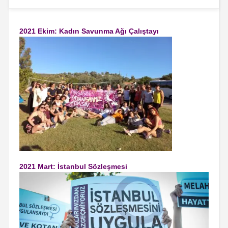
2021 Ekim: Kadın Savunma Ağı Çalıştayı
2021 Mart: İstanbul Sözleşmesi