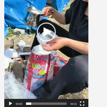
00:00
00:21