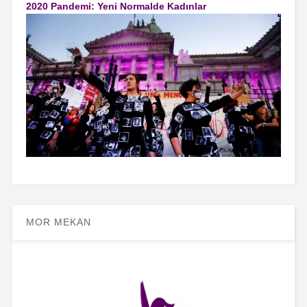
2020 Pandemi: Yeni Normalde Kadınlar
MOR MEKAN