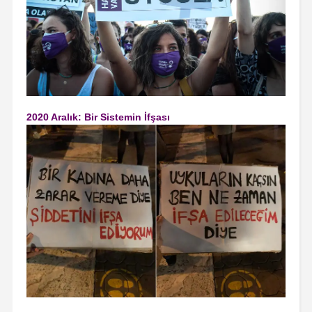
2020 Aralık: Bir Sistemin İfşası