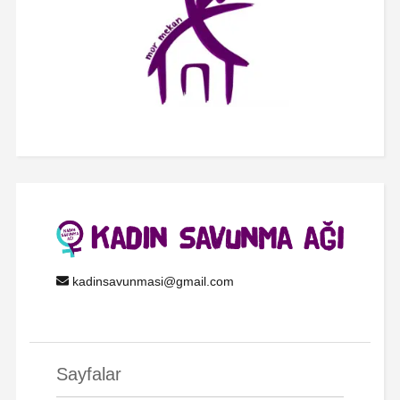
kadinsavunmasi@gmail.com
Sayfalar