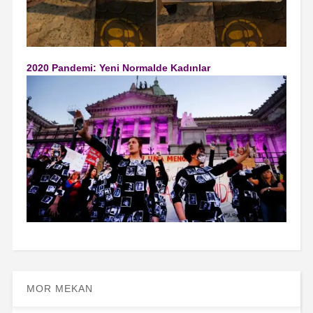
2020 Pandemi: Yeni Normalde Kadınlar
MOR MEKAN