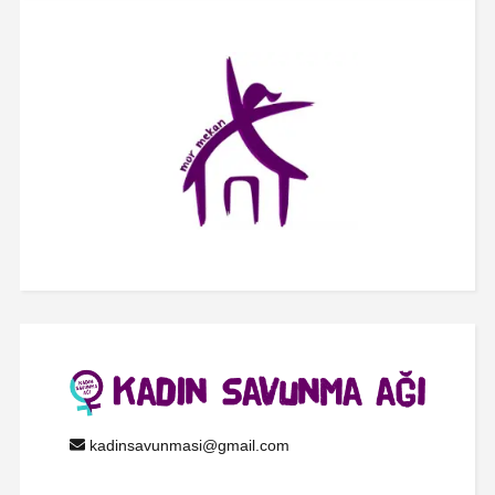
kadinsavunmasi@gmail.com