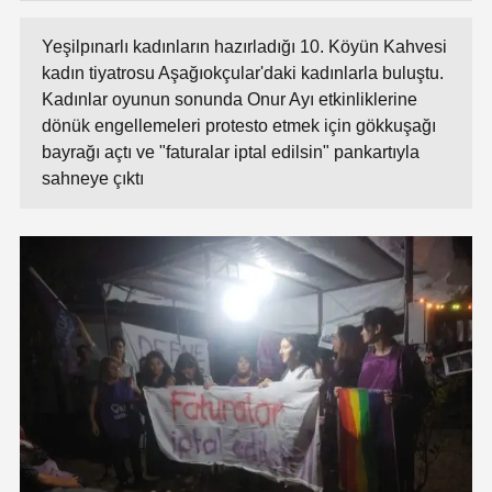
Yeşilpınarlı kadınların hazırladığı 10. Köyün Kahvesi
kadın tiyatrosu Aşağıokçular'daki kadınlarla buluştu.
Kadınlar oyunun sonunda Onur Ayı etkinliklerine
dönük engellemeleri protesto etmek için gökkuşağı
bayrağı açtı ve "faturalar iptal edilsin" pankartıyla
sahneye çıktı