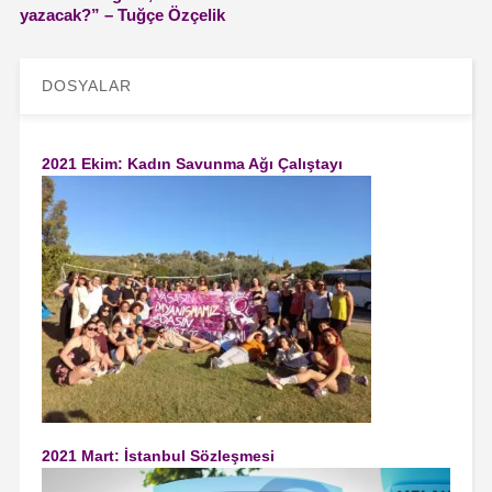
yazacak?” – Tuğçe Özçelik
DOSYALAR
2021 Ekim: Kadın Savunma Ağı Çalıştayı
2021 Mart: İstanbul Sözleşmesi