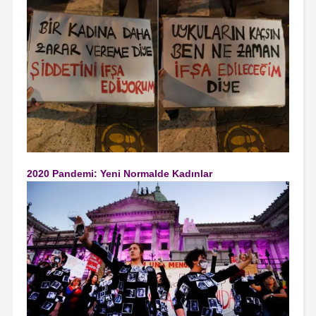
2020 Pandemi: Yeni Normalde Kadınlar