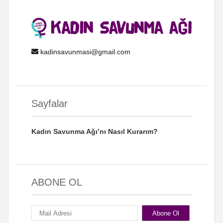
kadinsavunmasi@gmail.com
Sayfalar
Kadın Savunma Ağı’nı Nasıl Kurarım?
ABONE OL