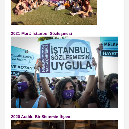
2021 Mart: İstanbul Sözleşmesi
2020 Aralık: Bir Sistemin İfşası