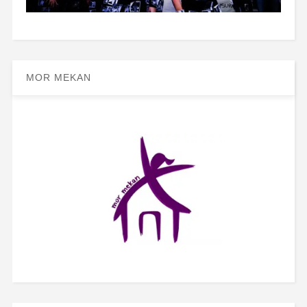
MOR MEKAN