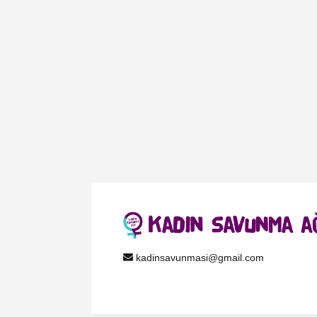
kadinsavunmasi@gmail.com