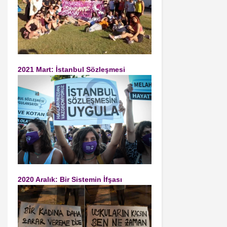
2021 Mart: İstanbul Sözleşmesi
2020 Aralık: Bir Sistemin İfşası