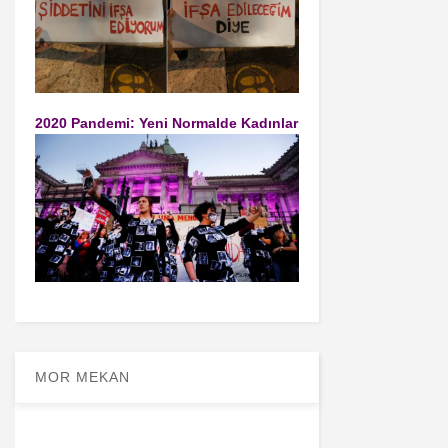
2020 Pandemi: Yeni Normalde Kadınlar
MOR MEKAN