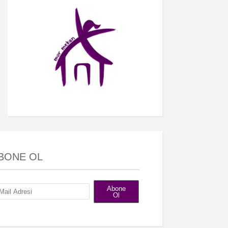
BONE OL