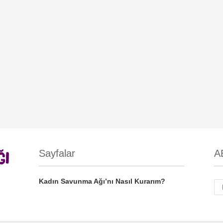
Sayfalar
A
Kadın Savunma Ağı’nı Nasıl Kurarım?