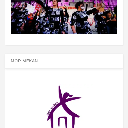
MOR MEKAN