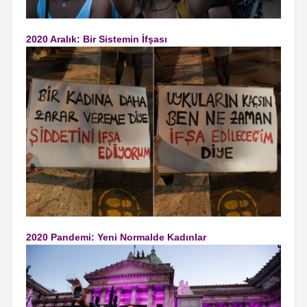
2020 Aralık: Bir Sistemin İfşası
2020 Pandemi: Yeni Normalde Kadınlar