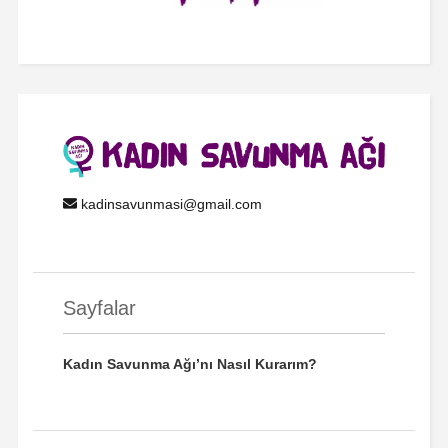
kadinsavunmasi@gmail.com
Sayfalar
Kadın Savunma Ağı’nı Nasıl Kurarım?