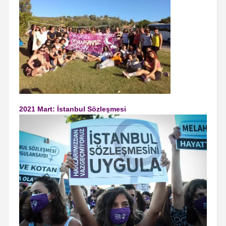
2021 Mart: İstanbul Sözleşmesi