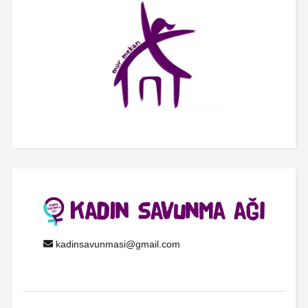
kadinsavunmasi@gmail.com