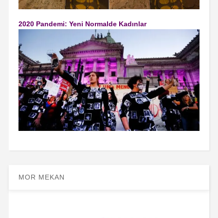
2020 Pandemi: Yeni Normalde Kadınlar
MOR MEKAN