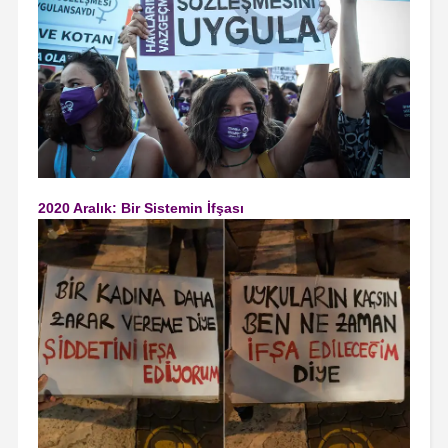
2020 Aralık: Bir Sistemin İfşası