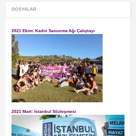
DOSYALAR
2021 Ekim: Kadın Savunma Ağı Çalıştayı
2021 Mart: İstanbul Sözleşmesi