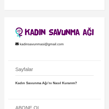
kadinsavunmasi@gmail.com
Sayfalar
Kadın Savunma Ağı’nı Nasıl Kurarım?
ABONE OL