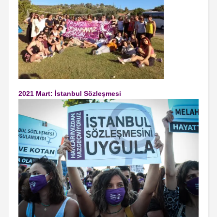
2021 Mart: İstanbul Sözleşmesi