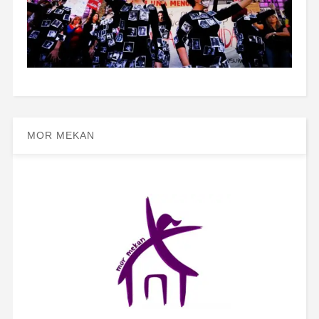
MOR MEKAN