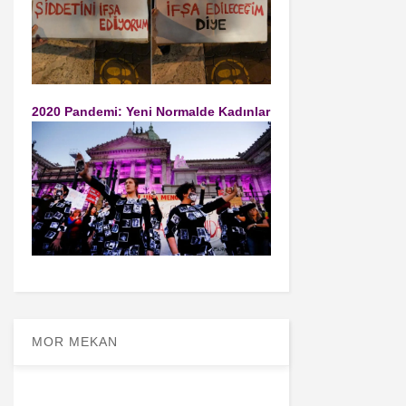
2020 Pandemi: Yeni Normalde Kadınlar
MOR MEKAN