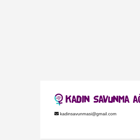
kadinsavunmasi@gmail.com