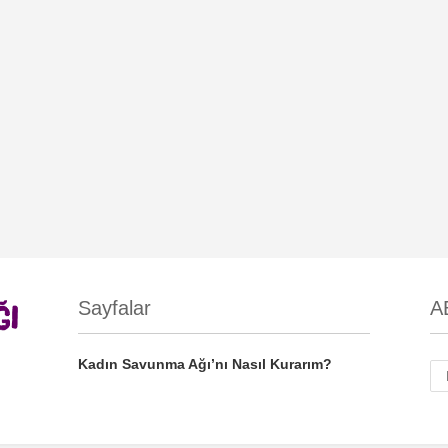
Sayfalar
A
Kadın Savunma Ağı’nı Nasıl Kurarım?