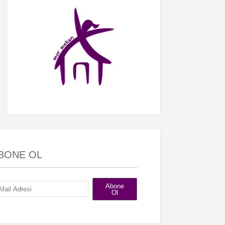
BONE OL