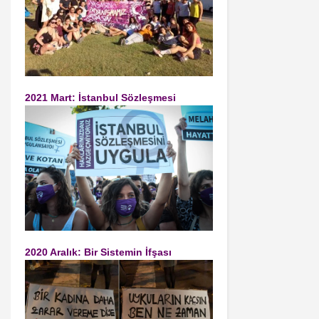
2021 Mart: İstanbul Sözleşmesi
2020 Aralık: Bir Sistemin İfşası