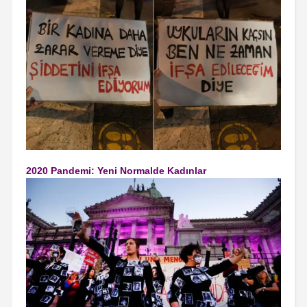
2020 Pandemi: Yeni Normalde Kadınlar