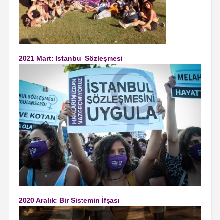
2021 Mart: İstanbul Sözleşmesi
2020 Aralık: Bir Sistemin İfşası