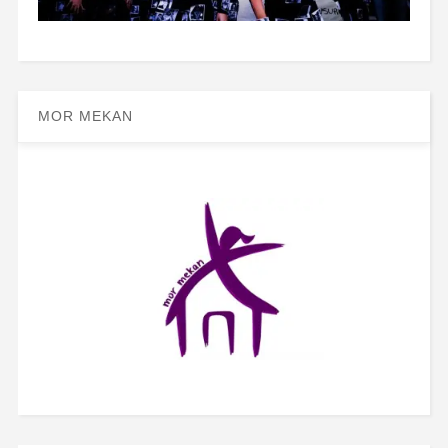
MOR MEKAN