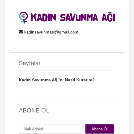
kadinsavunmasi@gmail.com
Sayfalar
Kadın Savunma Ağı’nı Nasıl Kurarım?
ABONE OL