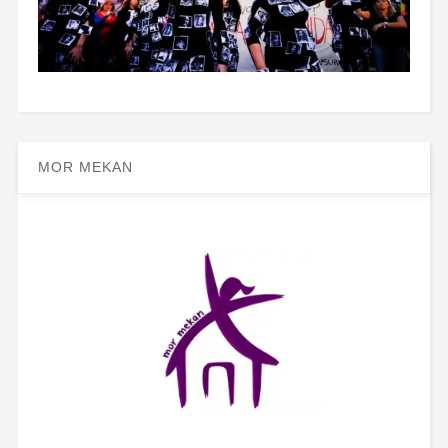
MOR MEKAN