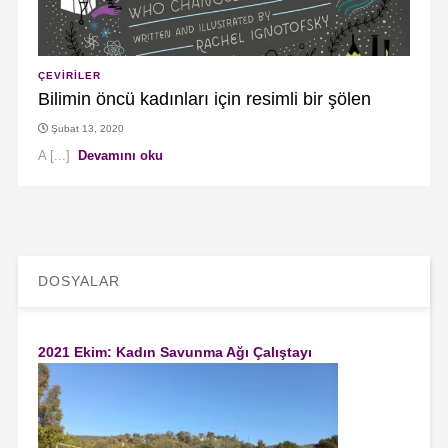
ÇEVIRILER
Bilimin öncü kadınları için resimli bir şölen
Şubat 13, 2020
A [...]
Devamını oku
DOSYALAR
2021 Ekim: Kadın Savunma Ağı Çalıştayı