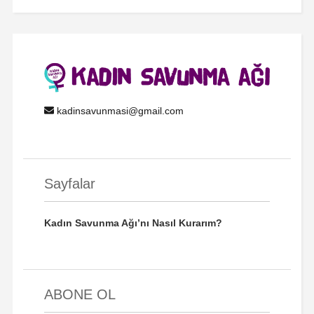
kadinsavunmasi@gmail.com
Sayfalar
Kadın Savunma Ağı’nı Nasıl Kurarım?
ABONE OL