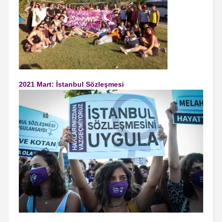
2021 Mart: İstanbul Sözleşmesi