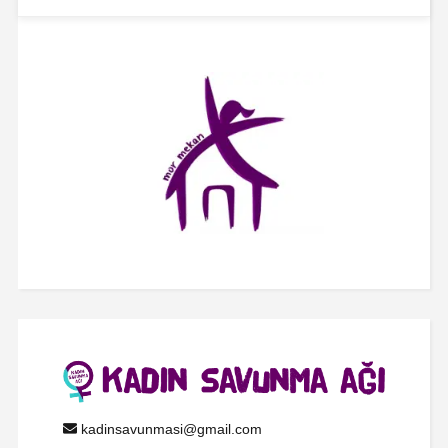
kadinsavunmasi@gmail.com