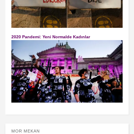
2020 Pandemi: Yeni Normalde Kadınlar
MOR MEKAN