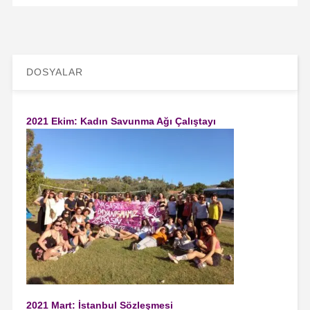
DOSYALAR
2021 Ekim: Kadın Savunma Ağı Çalıştayı
2021 Mart: İstanbul Sözleşmesi