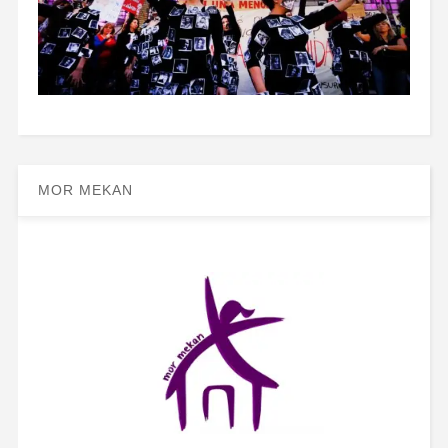
MOR MEKAN