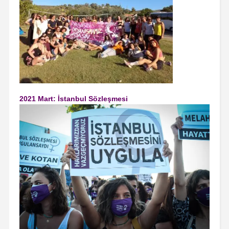
2021 Mart: İstanbul Sözleşmesi