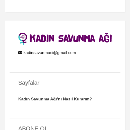
kadinsavunmasi@gmail.com
Sayfalar
Kadın Savunma Ağı’nı Nasıl Kurarım?
ABONE OL