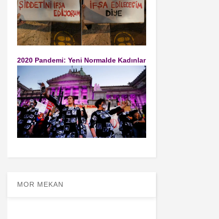
2020 Pandemi: Yeni Normalde Kadınlar
MOR MEKAN