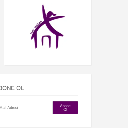
BONE OL