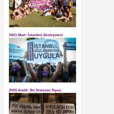
2021 Mart: İstanbul Sözleşmesi
2020 Aralık: Bir Sistemin İfşası