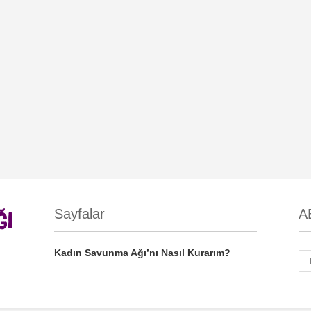
Sayfalar
A
Kadın Savunma Ağı’nı Nasıl Kurarım?