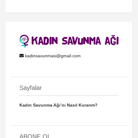
kadinsavunmasi@gmail.com
Sayfalar
Kadın Savunma Ağı’nı Nasıl Kurarım?
ABONE OL