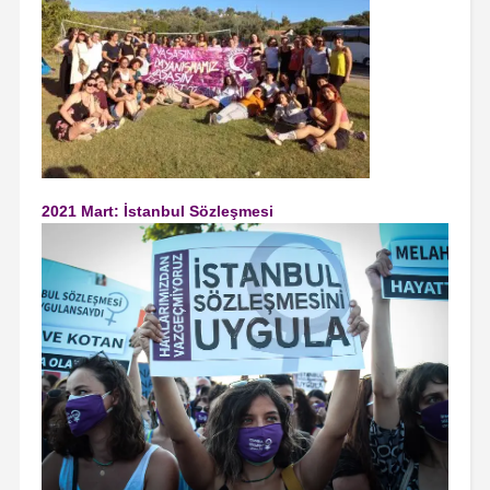
2021 Mart: İstanbul Sözleşmesi