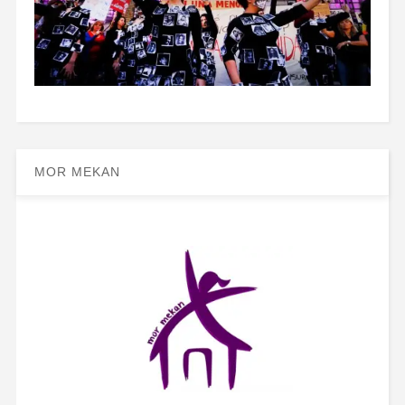
MOR MEKAN