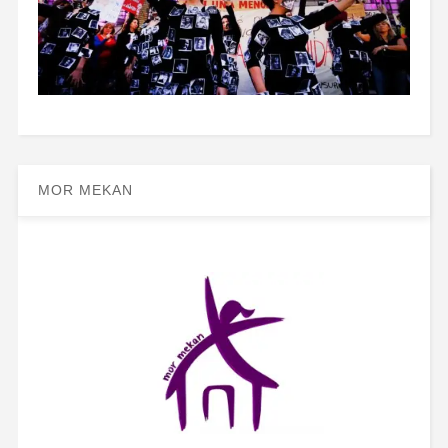
MOR MEKAN