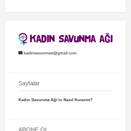
kadinsavunmasi@gmail.com
Sayfalar
Kadın Savunma Ağı’nı Nasıl Kurarım?
ABONE OL