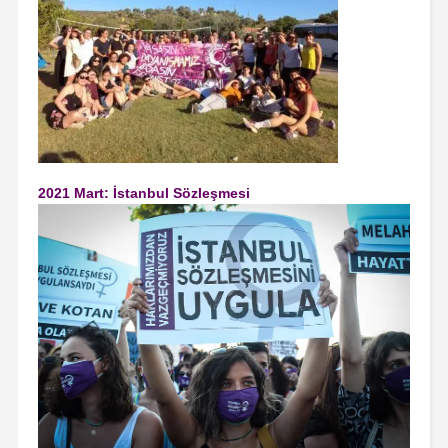
2021 Mart: İstanbul Sözleşmesi