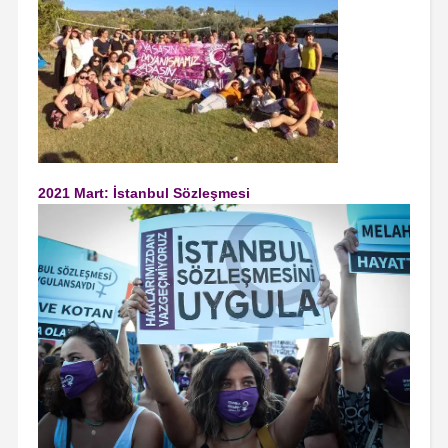
2021 Mart: İstanbul Sözleşmesi