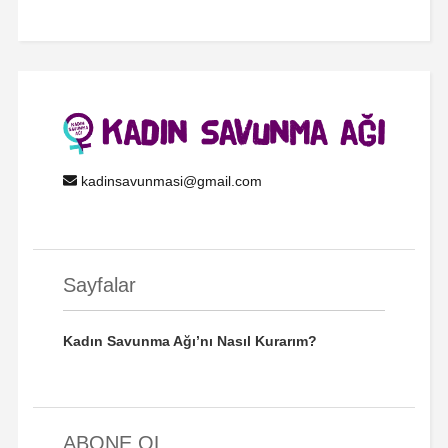
kadinsavunmasi@gmail.com
Sayfalar
Kadın Savunma Ağı’nı Nasıl Kurarım?
ABONE OL