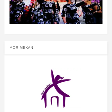
MOR MEKAN