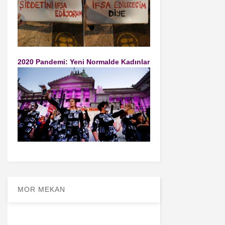
2020 Pandemi: Yeni Normalde Kadınlar
MOR MEKAN