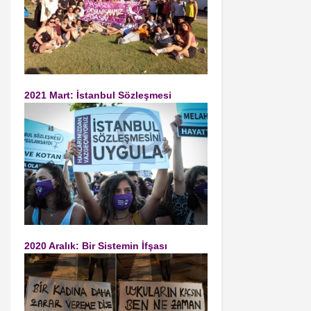
2021 Mart: İstanbul Sözleşmesi
2020 Aralık: Bir Sistemin İfşası