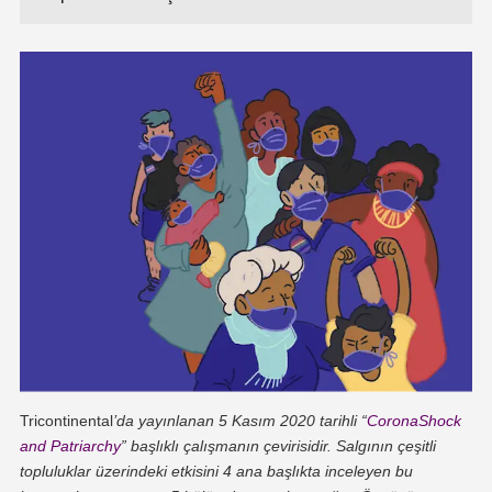
Tricontinental
’da yayınlanan 5 Kasım 2020 tarihli “
CoronaShock
and Patriarchy
” başlıklı çalışmanın çevirisidir.
Salgının çeşitli
topluluklar üzerindeki etkisini 4 ana başlıkta inceleyen bu