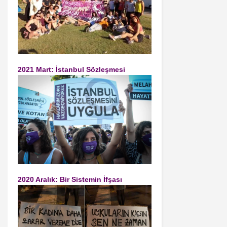
2021 Mart: İstanbul Sözleşmesi
2020 Aralık: Bir Sistemin İfşası