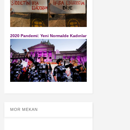
2020 Pandemi: Yeni Normalde Kadınlar
MOR MEKAN