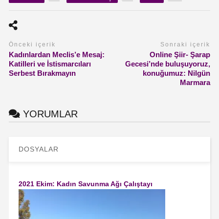
Önceki içerik
Sonraki içerik
Kadınlardan Meclis’e Mesaj:
Online Şiir- Şarap
Katilleri ve İstismarcıları
Gecesi’nde buluşuyoruz,
Serbest Bırakmayın
konuğumuz: Nilgün
Marmara
YORUMLAR
DOSYALAR
2021 Ekim: Kadın Savunma Ağı Çalıştayı