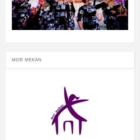
MOR MEKAN