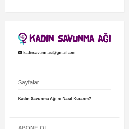
kadinsavunmasi@gmail.com
Sayfalar
Kadın Savunma Ağı’nı Nasıl Kurarım?
ABONE OL