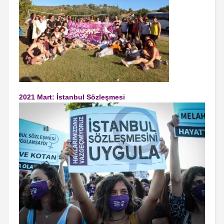
2021 Mart: İstanbul Sözleşmesi